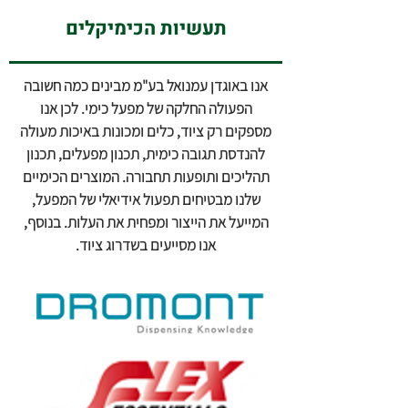
תעשיות הכימיקלים
אנו באוגדן עמנואל בע"מ מבינים כמה חשובה
הפעולה החלקה של מפעל כימי. לכן אנו
מספקים רק ציוד, כלים ומכונות באיכות מעולה
להנדסת תגובה כימית, תכנון מפעלים, תכנון
תהליכים ותופעות תחבורה. המוצרים הכימיים
שלנו מבטיחים תפעול אידיאלי של המפעל,
המייעל את הייצור ומפחית את העלות. בנוסף,
אנו מסייעים בשדרוג ציוד.