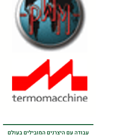
עבודה עם היצרנים המובילים בעולם