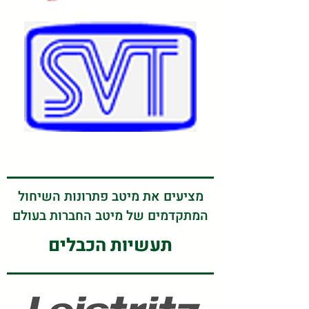
מציעים את מיטב פתרונות השיחול
המתקדמים של מיטב החברות בעולם
תעשיות הכבלים