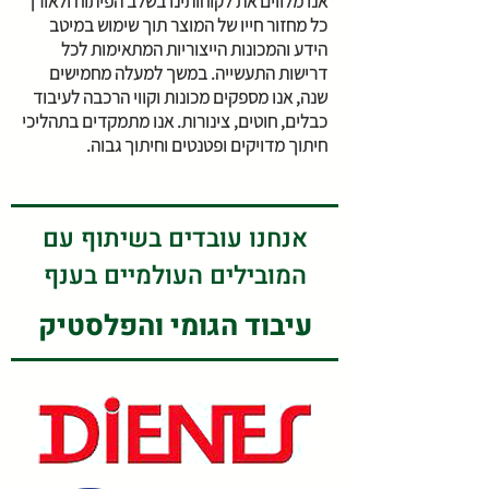
אנו מלווים את לקוחותינו בשלב הפיתוח ולאורך
כל מחזור חייו של המוצר תוך שימוש במיטב
הידע והמכונות הייצוריות המתאימות לכל
דרישות התעשייה. במשך למעלה מחמישים
שנה, אנו מספקים מכונות וקווי הרכבה לעיבוד
כבלים, חוטים, צינורות. אנו מתמקדים בתהליכי
חיתוך מדויקים ופטנטים וחיתוך גבוה.
אנחנו עובדים בשיתוף עם
המובילים העולמיים בענף
עיבוד הגומי והפלסטיק