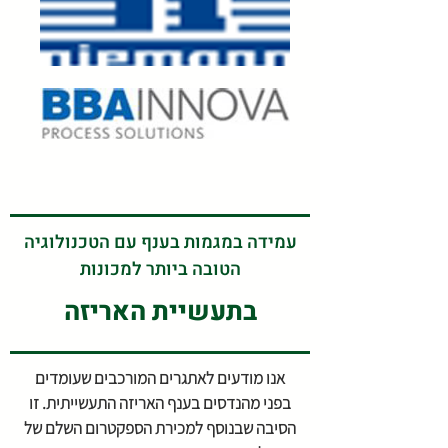
עמידה במגמות בענף עם הטכנולוגיה
הטובה ביותר למכונות
בתעשיית האריזה
אנו מודעים לאתגרים המורכבים שעומדים
בפני מהנדסים בענף האריזה התעשייתית. זו
הסיבה שבנוסף למכירת הספקטרום השלם של