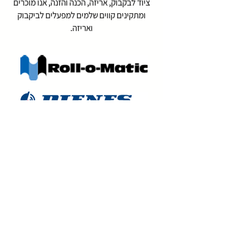
ציוד לבקבוק, אריזה, הכנה והזנה, אנו מוכרים
ומתקינים קווים שלמים למפעלים לביקבוק
ואריזה.