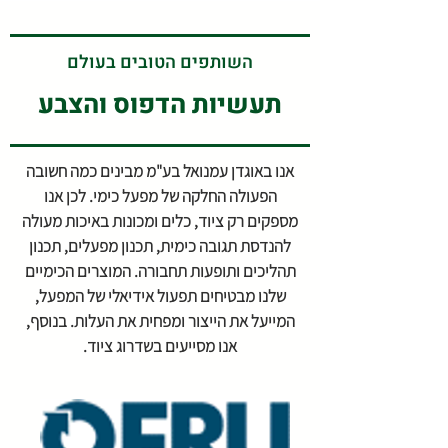
השותפים הטובים בעולם
תעשיות הדפוס והצבע
אנו באוגדן עמנואל בע"מ מבינים כמה חשובה
הפעולה החלקה של מפעל כימי. לכן אנו
מספקים רק ציוד, כלים ומכונות באיכות מעולה
להנדסת תגובה כימית, תכנון מפעלים, תכנון
תהליכים ותופעות תחבורה. המוצרים הכימיים
שלנו מבטיחים תפעול אידיאלי של המפעל,
המייעל את הייצור ומפחית את העלות. בנוסף,
אנו מסייעים בשדרוג ציוד.