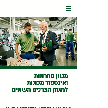
OGDAN EMANUEL Ltd.
מגוון פתרונות
ואינספור מכונות
למגוון הצרכים השונים